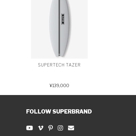
SUPERTECH TAZER
¥139,000
FOLLOW SUPERBRAND