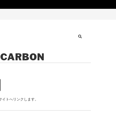
 CARBON
サイトへリンクします。