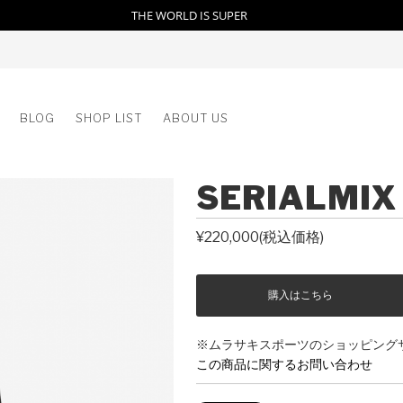
THE WORLD IS SUPER
BLOG
SHOP LIST
ABOUT US
SERIALMIX
¥220,000(税込価格)
※ムラサキスポーツのショッピング
この商品に関するお問い合わせ