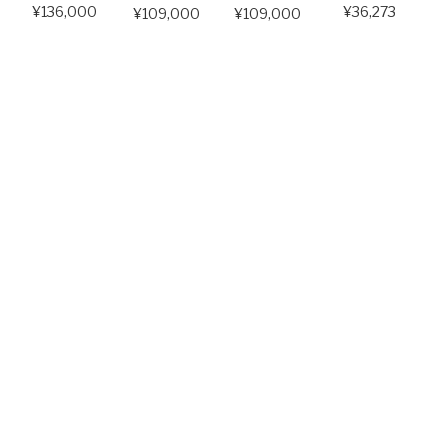
¥136,000
¥36,273
¥109,000
¥109,000